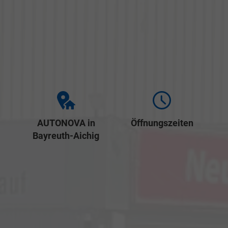
AUTONOVA in
Öffnungszeiten
Bayreuth-Aichig