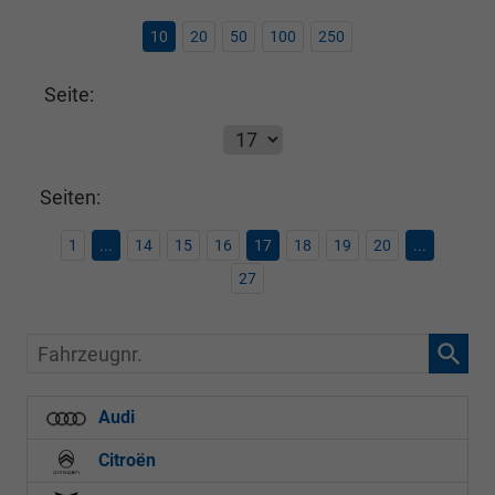
10
20
50
100
250
Seite:
Seiten:
1
...
14
15
16
17
18
19
20
...
27
Fahrzeugnr.
Audi
Citroën