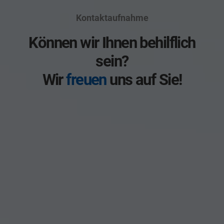
Kontaktaufnahme
Können wir Ihnen behilflich
sein?
Wir
freuen
uns auf Sie!