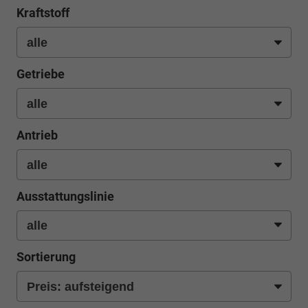
Kraftstoff
Getriebe
Antrieb
Ausstattungslinie
Sortierung