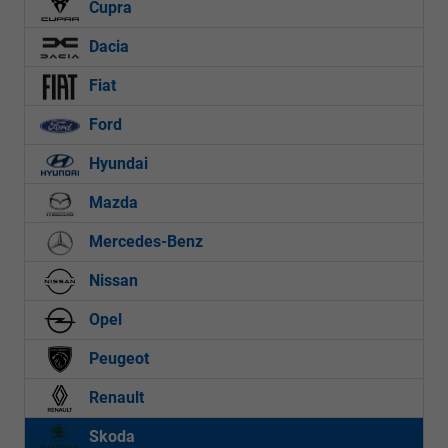
Cupra
Dacia
Fiat
Ford
Hyundai
Mazda
Mercedes-Benz
Nissan
Opel
Peugeot
Renault
Skoda