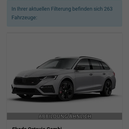
In Ihrer aktuellen Filterung befinden sich
263
Fahrzeuge: