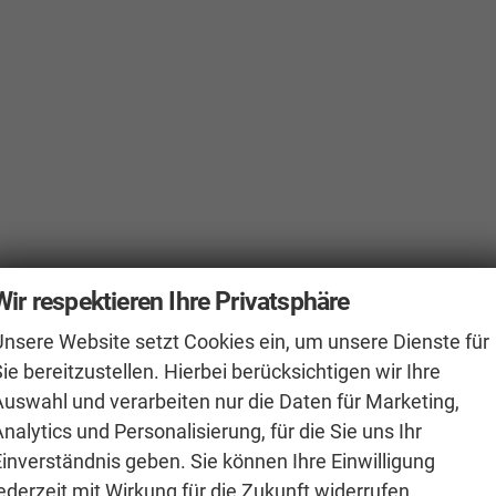
Wir respektieren Ihre Privatsphäre
Unsere Website setzt Cookies ein, um unsere Dienste für
ie bereitzustellen. Hierbei berücksichtigen wir Ihre
Auswahl und verarbeiten nur die Daten für Marketing,
nalytics und Personalisierung, für die Sie uns Ihr
Einverständnis geben. Sie können Ihre Einwilligung
rer
ederzeit mit Wirkung für die Zukunft widerrufen.