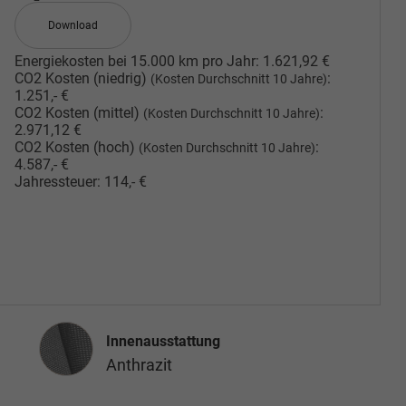
Download
Energiekosten bei 15.000 km pro Jahr:
1.621,92 €
CO2 Kosten (niedrig)
:
(Kosten Durchschnitt 10 Jahre)
1.251,- €
CO2 Kosten (mittel)
:
(Kosten Durchschnitt 10 Jahre)
2.971,12 €
CO2 Kosten (hoch)
:
(Kosten Durchschnitt 10 Jahre)
4.587,- €
Jahressteuer:
114,- €
Innenausstattung
Innenausstattung
Anthrazit