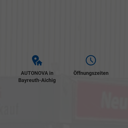
AUTONOVA in
Öffnungszeiten
Bayreuth-Aichig