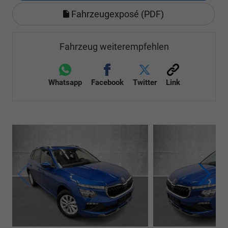
Fahrzeugexposé (PDF)
Fahrzeug weiterempfehlen
Whatsapp
Facebook
Twitter
Link