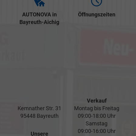
AUTONOVA in
Öffnungszeiten
Bayreuth-Aichig
Verkauf
Kemnather Str. 31
Montag bis Freitag
95448 Bayreuth
09:00-18:00 Uhr
Samstag
09:00-16:00 Uhr
Unsere