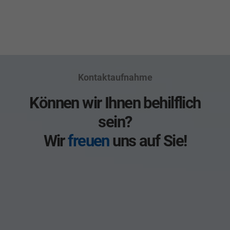
Kontaktaufnahme
Können wir Ihnen behilflich
sein?
Wir
freuen
uns auf Sie!