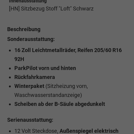
Innenausstattung
[HN] Sitzbezug Stoff "Loft" Schwarz
Beschreibung
Sonderausstattung:
16 Zoll Leichtmetallräder, Reifen 205/60 R16
92H
ParkPilot vorn und hinten
Rückfahrkamera
Winterpaket
(Sitzheizung vorn,
Waschwasserstandanzeige)
Scheiben ab der B-Säule abgedunkelt
Serienausstattung:
12 Volt Steckdose,
Außenspiegel elektrisch