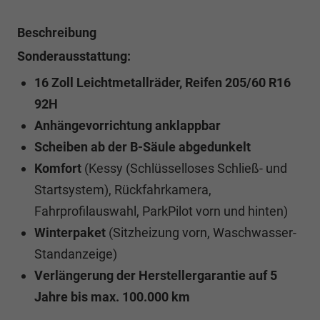
Beschreibung
Sonderausstattung:
16 Zoll Leichtmetallräder, Reifen 205/60 R16
92H
Anhängevorrichtung anklappbar
Scheiben ab der B-Säule abgedunkelt
Komfort
(Kessy (Schlüsselloses Schließ- und
Startsystem), Rückfahrkamera,
Fahrprofilauswahl, ParkPilot vorn und hinten)
Winterpaket
(Sitzheizung vorn, Waschwasser-
Standanzeige)
Verlängerung der Herstellergarantie auf 5
Jahre bis max. 100.000 km