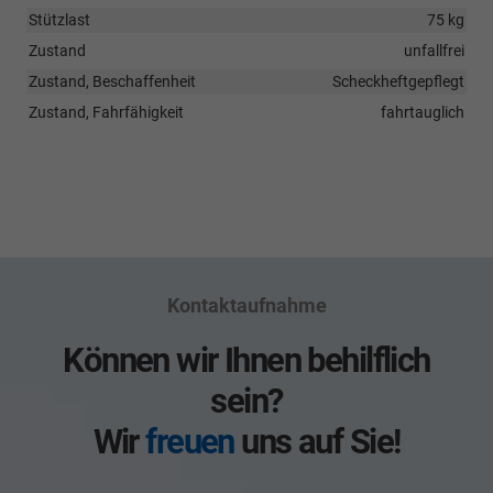
Stützlast
75 kg
Zustand
unfallfrei
Zustand, Beschaffenheit
Scheckheftgepflegt
Zustand, Fahrfähigkeit
fahrtauglich
Kontaktaufnahme
Können wir Ihnen behilflich
sein?
Wir
freuen
uns auf Sie!