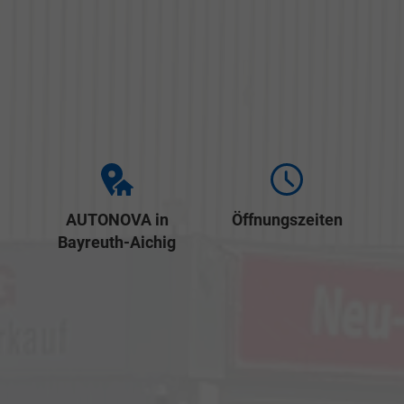
AUTONOVA in
Öffnungszeiten
Bayreuth-Aichig