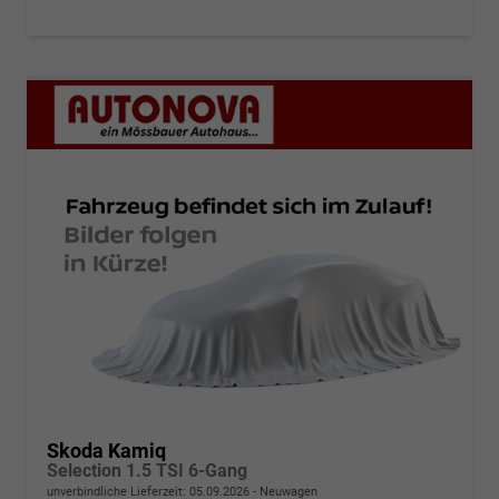
Skoda Kamiq
Selection 1.5 TSI 6-Gang
unverbindliche Lieferzeit:
05.09.2026
Neuwagen