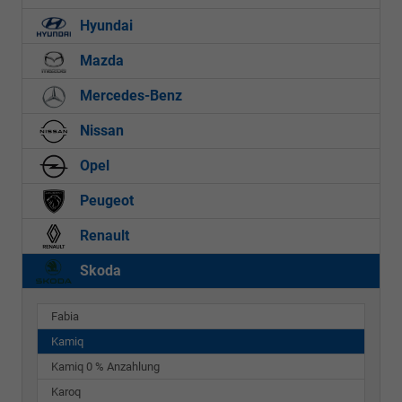
Hyundai
Mazda
Mercedes-Benz
Nissan
Opel
Peugeot
Renault
Skoda
Fabia
Kamiq
Kamiq 0 % Anzahlung
Karoq