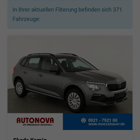
In Ihrer aktuellen Filterung befinden sich
371
Fahrzeuge: