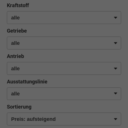
Kraftstoff
Getriebe
Antrieb
Ausstattungslinie
Sortierung