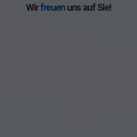
Wir
freuen
uns auf Sie!