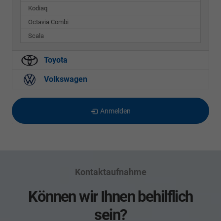
Kodiaq
Octavia Combi
Scala
Toyota
Volkswagen
Anmelden
Kontaktaufnahme
Können wir Ihnen behilflich
sein?