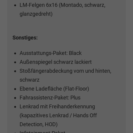
LM-Felgen 6x16 (Montado, schwarz,
glanzgedreht)
Sonstiges:
Ausstattungs-Paket: Black
Außenspiegel schwarz lackiert
Stoßfängerabdeckung vorn und hinten,
schwarz
Ebene Ladefläche (Flat-Floor)
Fahrassistenz-Paket: Plus
Lenkrad mit Freihanderkennung
(kapazitives Lenkrad / Hands Off
Detection, HOD)