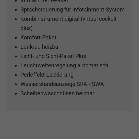
Infotainment-Paket
Sprachsteuerung für Infotainment-System
Kombiinstrument digital (virtual cockpit
plus)
Komfort-Paket
Lenkrad heizbar
Licht- und Sicht-Paket Plus
Leuchtweitenregelung automatisch
Perleffekt-Lackierung
Wasserstandsanzeige SRA / SWA
Scheibenwaschdüsen heizbar