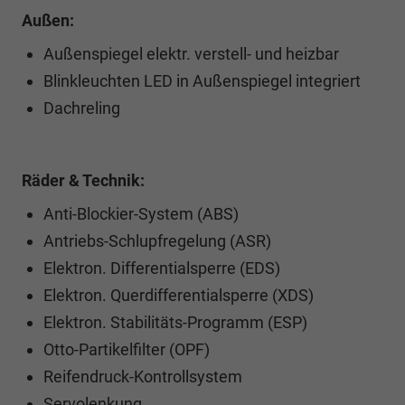
Außen:
Außenspiegel elektr. verstell- und heizbar
Blinkleuchten LED in Außenspiegel integriert
Dachreling
Räder & Technik:
Anti-Blockier-System (ABS)
Antriebs-Schlupfregelung (ASR)
Elektron. Differentialsperre (EDS)
Elektron. Querdifferentialsperre (XDS)
Elektron. Stabilitäts-Programm (ESP)
Otto-Partikelfilter (OPF)
Reifendruck-Kontrollsystem
Servolenkung