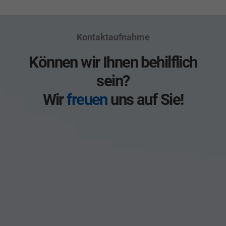
Kontaktaufnahme
Können wir Ihnen behilflich
sein?
Wir
freuen
uns auf Sie!