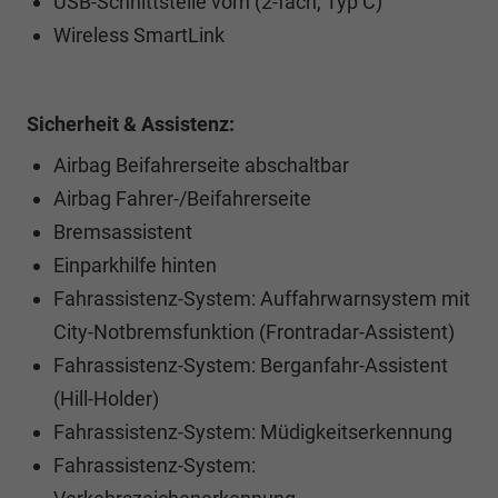
USB-Schnittstelle vorn (2-fach, Typ C)
Wireless SmartLink
Sicherheit & Assistenz:
Airbag Beifahrerseite abschaltbar
Airbag Fahrer-/Beifahrerseite
Bremsassistent
Einparkhilfe hinten
Fahrassistenz-System: Auffahrwarnsystem mit
City-Notbremsfunktion (Frontradar-Assistent)
Fahrassistenz-System: Berganfahr-Assistent
(Hill-Holder)
Fahrassistenz-System: Müdigkeitserkennung
Fahrassistenz-System: