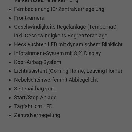
Verkehrszeichenerkennung
Fernbedienung für Zentralverriegelung
Frontkamera
Geschwindigkeits-Regelanlage (Tempomat)
inkl. Geschwindigkeits-Begrenzeranlage
Heckleuchten LED mit dynamischem Blinklicht
Infotainment-System mit 8,2" Display
Kopf-Airbag-System
Lichtassistent (Coming Home, Leaving Home)
Nebelscheinwerfer mit Abbiegelicht
Seitenairbag vorn
Start/Stop-Anlage
Tagfahrlicht LED
Zentralverriegelung