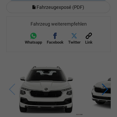
Fahrzeugexposé (PDF)
Fahrzeug weiterempfehlen
Whatsapp
Facebook
Twitter
Link