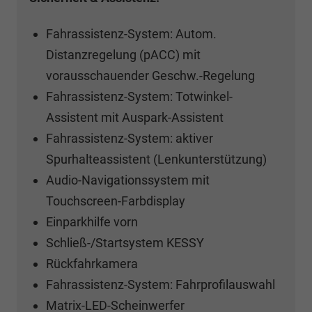
Fahrassistenz-System: Autom.
Distanzregelung (pACC) mit
vorausschauender Geschw.-Regelung
Fahrassistenz-System: Totwinkel-
Assistent mit Auspark-Assistent
Fahrassistenz-System: aktiver
Spurhalteassistent (Lenkunterstützung)
Audio-Navigationssystem mit
Touchscreen-Farbdisplay
Einparkhilfe vorn
Schließ-/Startsystem KESSY
Rückfahrkamera
Fahrassistenz-System: Fahrprofilauswahl
Matrix-LED-Scheinwerfer