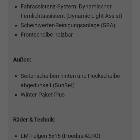
Fahrassistenz-System: Dynamischer
Fernlichtassistent (Dynamic Light Assist)
Scheinwerfer-Reinigungsanlage (SRA)
Frontscheibe heizbar
Außen:
Seitenscheiben hinten und Heckscheibe
abgedunkelt (SunSet)
Winter-Paket Plus
Räder & Technik:
LM-Felgen 6x16 (Hoedus AERO)