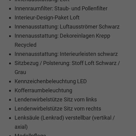
Innenraumfilter: Staub- und Pollenfilter
Interieur-Design-Paket Loft
Innenausstattung: Luftausströmer Schwarz
Innenausstattung: Dekoreinlagen Krepp
Recycled
Innenausstattung: Interieurleisten schwarz
Sitzbezug / Polsterung: Stoff Loft Schwarz /
Grau
Kennzeichenbeleuchtung LED
Kofferraumbeleuchtung
Lendenwirbelstütze Sitz vorn links
Lendenwirbelstütze Sitz vorn rechts
Lenksäule (Lenkrad) verstellbar (vertikal /
axial)
Modellpflege