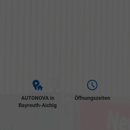
AUTONOVA in
Öffnungszeiten
Bayreuth-Aichig