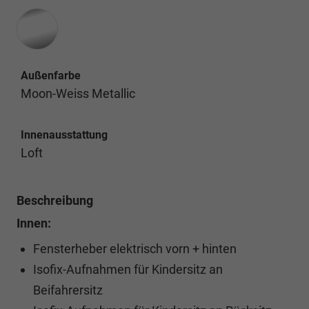
Außenfarbe
Moon-Weiss Metallic
Innenausstattung
Loft
Beschreibung
Innen:
Fensterheber elektrisch vorn + hinten
Isofix-Aufnahmen für Kindersitz an
Beifahrersitz