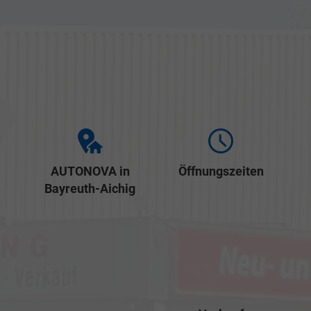
AUTONOVA in
Öffnungszeiten
Bayreuth-Aichig