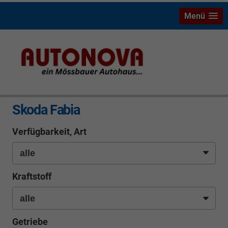
Menü
info
Skoda Fabia
Verfügbarkeit, Art
Kraftstoff
Getriebe