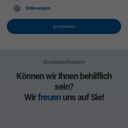
Volkswagen
Anmelden
Kontaktaufnahme
Können wir Ihnen behilflich
sein?
Wir
freuen
uns auf Sie!