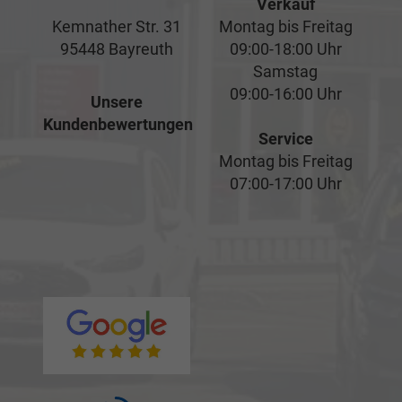
Verkauf
Kemnather Str. 31
Montag bis Freitag
95448 Bayreuth
09:00-18:00 Uhr
Samstag
09:00-16:00 Uhr
Unsere
Kundenbewertungen
Service
Montag bis Freitag
07:00-17:00 Uhr