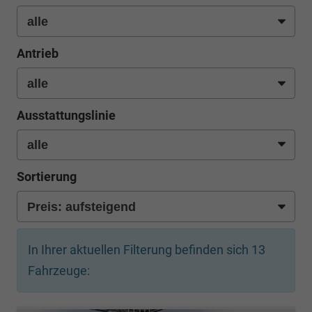
Antrieb
Ausstattungslinie
Sortierung
In Ihrer aktuellen Filterung befinden sich
13
Fahrzeuge: