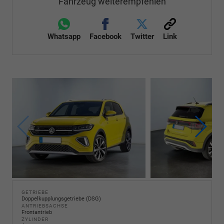
Fahrzeug weiterempfehlen
Whatsapp
Facebook
Twitter
Link
GETRIEBE
Doppelkupplungsgetriebe (DSG)
ANTRIEBSACHSE
Frontantrieb
ZYLINDER