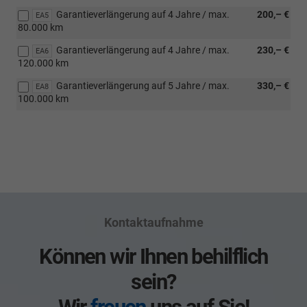
Garantieverlängerung auf 4 Jahre / max.
200,– €
EA5
80.000 km
Garantieverlängerung auf 4 Jahre / max.
230,– €
EA6
120.000 km
Garantieverlängerung auf 5 Jahre / max.
330,– €
EA8
100.000 km
Kontaktaufnahme
Können wir Ihnen behilflich
sein?