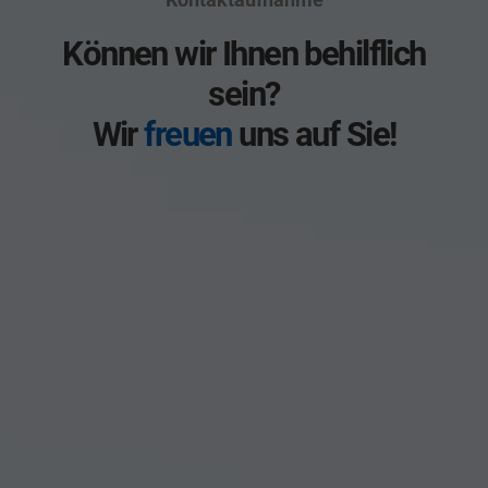
Können wir Ihnen behilflich
sein?
Wir
freuen
uns auf Sie!