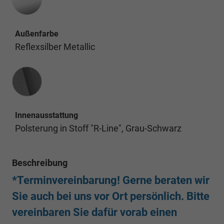
Außenfarbe
Reflexsilber Metallic
Innenausstattung
Innenausstattung
Polsterung in Stoff "R-Line", Grau-Schwarz
Beschreibung
*Terminvereinbarung! Gerne beraten wir
Sie auch bei uns vor Ort persönlich. Bitte
vereinbaren Sie dafür vorab einen