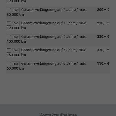
120.000 km
Garantieverlängerung auf 4 Jahre / max.
200,– €
EA5
80.000 km
Garantieverlängerung auf 4 Jahre / max.
230,– €
EA6
120.000 km
Garantieverlängerung auf 5 Jahre / max.
330,– €
EA8
100.000 km
Garantieverlängerung auf 5 Jahre / max.
370,– €
EA9
150.000 km
Garantieverlängerung auf 3 Jahre / max.
110,– €
EA3
60.000 km
Kontaktaufnahme