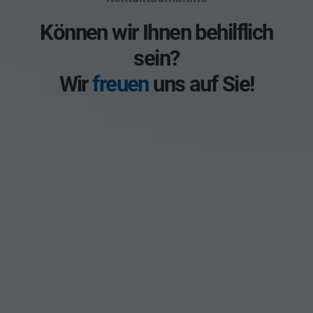
Können wir Ihnen behilflich
sein?
Wir
freuen
uns auf Sie!