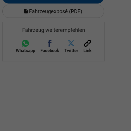
Fahrzeugexposé (PDF)
Fahrzeug weiterempfehlen
Whatsapp
Facebook
Twitter
Link