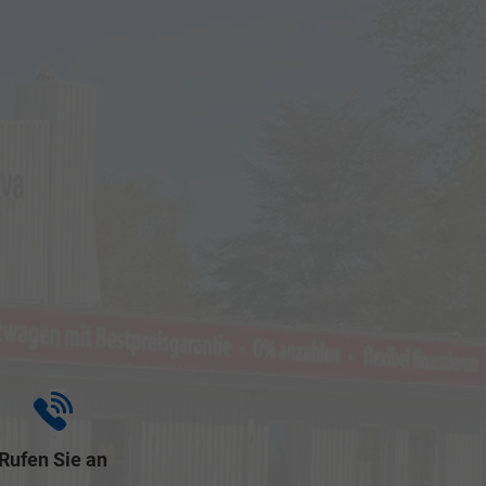
Rufen Sie an