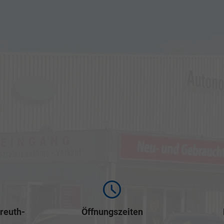
reuth-
Öffnungszeiten