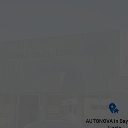
AUTONOVA in Bay