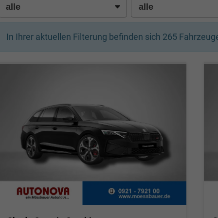
In Ihrer aktuellen Filterung befinden sich
265
Fahrzeuge