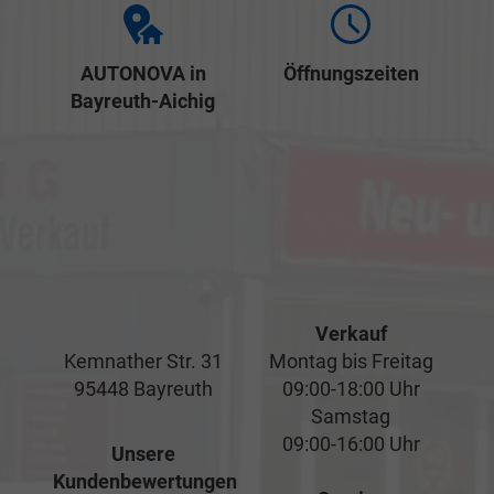
AUTONOVA in
Öffnungszeiten
Bayreuth-Aichig
Verkauf
Kemnather Str. 31
Montag bis Freitag
95448 Bayreuth
09:00-18:00 Uhr
Samstag
09:00-16:00 Uhr
Unsere
Kundenbewertungen