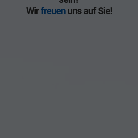
Wir
freuen
uns auf Sie!