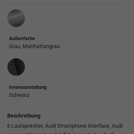
Außenfarbe
Grau, Manhattangrau
Innenausstattung
Innenausstattung
Schwarz
Beschreibung
6 Lautsprecher, Audi Smartphone Interface, Audi