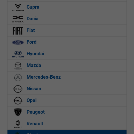
Cupra
Dacia
Fiat
Ford
Hyundai
Mazda
Mercedes-Benz
Nissan
Opel
Peugeot
Renault