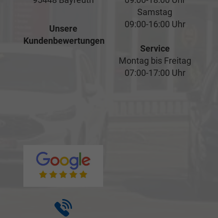
Samstag
09:00-16:00 Uhr
Unsere
Kundenbewertungen
Service
Montag bis Freitag
07:00-17:00 Uhr