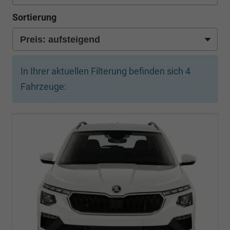
Sortierung
In Ihrer aktuellen Filterung befinden sich
4
Fahrzeuge: