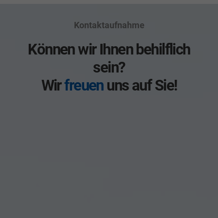
Kontaktaufnahme
Können wir Ihnen behilflich
sein?
Wir
freuen
uns auf Sie!