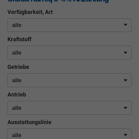
Verfügbarkeit, Art
Kraftstoff
Getriebe
Antrieb
Ausstattungslinie