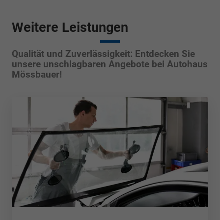
Weitere Leistungen
Qualität und Zuverlässigkeit: Entdecken Sie
unsere unschlagbaren Angebote bei Autohaus
Mössbauer!