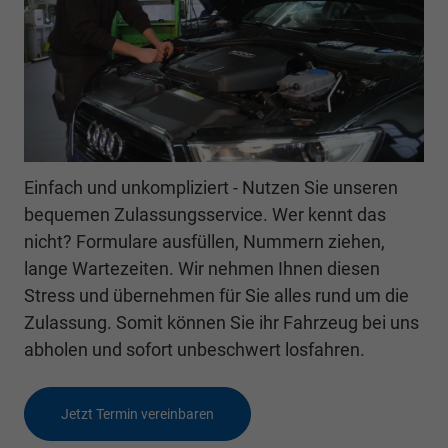
Einfach und unkompliziert - Nutzen Sie unseren
bequemen Zulassungsservice. Wer kennt das
nicht? Formulare ausfüllen, Nummern ziehen,
lange Wartezeiten. Wir nehmen Ihnen diesen
Stress und übernehmen für Sie alles rund um die
Zulassung. Somit können Sie ihr Fahrzeug bei uns
abholen und sofort unbeschwert losfahren.
Jetzt Termin vereinbaren