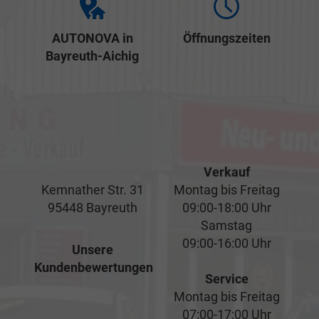
AUTONOVA in
Öffnungszeiten
Bayreuth-Aichig
Verkauf
Kemnather Str. 31
Montag bis Freitag
95448 Bayreuth
09:00-18:00 Uhr
Samstag
09:00-16:00 Uhr
Unsere
Kundenbewertungen
Service
Montag bis Freitag
07:00-17:00 Uhr