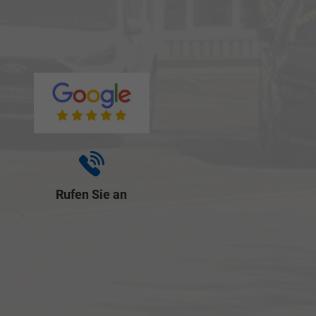
Rufen Sie an