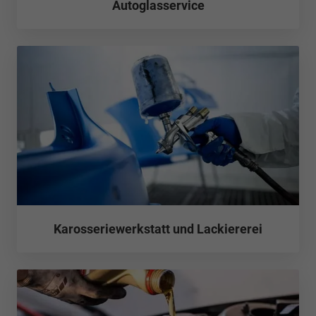
Autoglasservice
Karosseriewerkstatt und Lackiererei