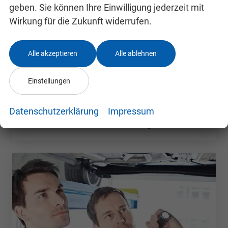
geben. Sie können Ihre Einwilligung jederzeit mit
Wirkung für die Zukunft widerrufen.
Alle akzeptieren
Alle ablehnen
Einstellungen
Datenschutzerklärung
Impressum
Bremsen und Beläge