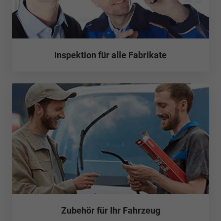
Inspektion für alle Fabrikate
Zubehör für Ihr Fahrzeug