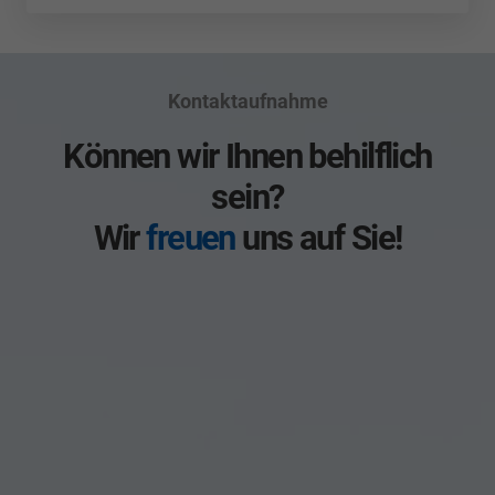
Kontaktaufnahme
Können wir Ihnen behilflich
sein?
Wir
freuen
uns auf Sie!